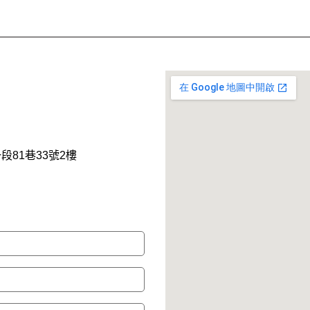
段81巷33號2樓