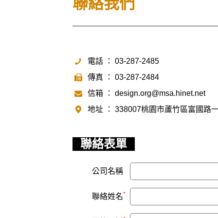
聯絡我們
電話 ： 03-287-2485
傳真 ： 03-287-2484
信箱 ：
design.org@msa.hinet.net
地址 ： 338007桃園市蘆竹區富國路一
聯絡表單
公司名稱
*
聯絡姓名