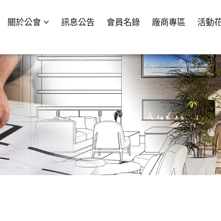
關於公會
訊息公告
會員名錄
廠商專區
活動