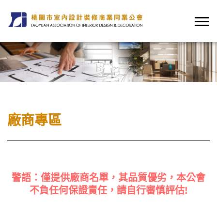
廠商專區
警語：僅提供廠商名單，其品質優劣，本公會
不負任何保證責任，請自行審慎評估!